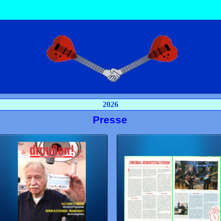
Menü überspringen
2026
Presse