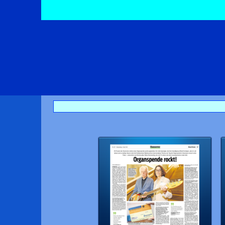
Direkt zum Seiteninhalt