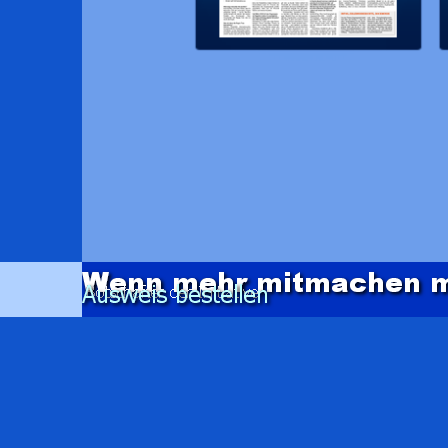
Zurück zum Seiteninhalt